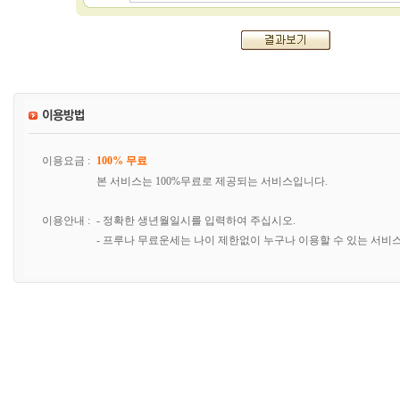
이용요금 :
100% 무료
본 서비스는 100%무료로 제공되는 서비스입니다.
이용안내 :
- 정확한 생년월일시를 입력하여 주십시오.
- 프루나 무료운세는 나이 제한없이 누구나 이용할 수 있는 서비